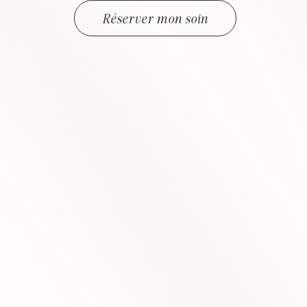
Réserver mon soin